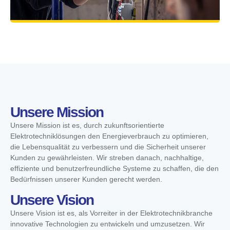
Unsere Mission
Unsere Mission ist es, durch zukunftsorientierte
Elektrotechniklösungen den Energieverbrauch zu optimieren,
die Lebensqualität zu verbessern und die Sicherheit unserer
Kunden zu gewährleisten. Wir streben danach, nachhaltige,
effiziente und benutzerfreundliche Systeme zu schaffen, die den
Bedürfnissen unserer Kunden gerecht werden.
Unsere Vision
Unsere Vision ist es, als Vorreiter in der Elektrotechnikbranche
innovative Technologien zu entwickeln und umzusetzen. Wir