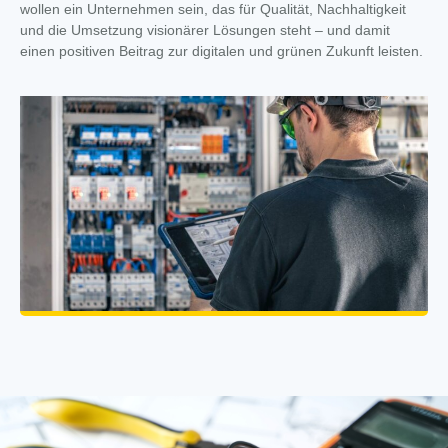
wollen ein Unternehmen sein, das für Qualität, Nachhaltigkeit
und die Umsetzung visionärer Lösungen steht – und damit
einen positiven Beitrag zur digitalen und grünen Zukunft leisten.