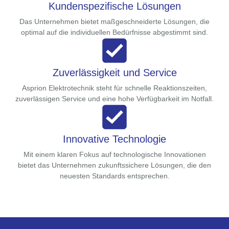
Kundenspezifische Lösungen
Das Unternehmen bietet maßgeschneiderte Lösungen, die
optimal auf die individuellen Bedürfnisse abgestimmt sind.
Zuverlässigkeit und Service
Asprion Elektrotechnik steht für schnelle Reaktionszeiten,
zuverlässigen Service und eine hohe Verfügbarkeit im Notfall.
Innovative Technologie
Mit einem klaren Fokus auf technologische Innovationen
bietet das Unternehmen zukunftssichere Lösungen, die den
neuesten Standards entsprechen.