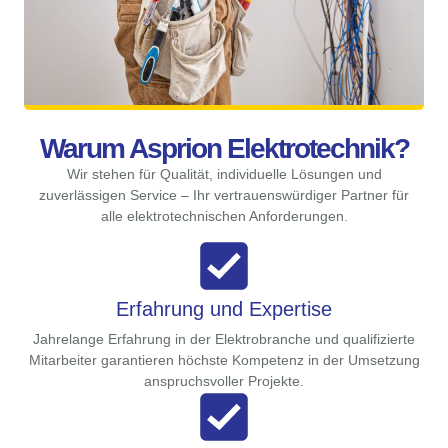
Warum Asprion Elektrotechnik?
Wir stehen für Qualität, individuelle Lösungen und
zuverlässigen Service – Ihr vertrauenswürdiger Partner für
alle elektrotechnischen Anforderungen.
Erfahrung und Expertise
Jahrelange Erfahrung in der Elektrobranche und qualifizierte
Mitarbeiter garantieren höchste Kompetenz in der Umsetzung
anspruchsvoller Projekte.