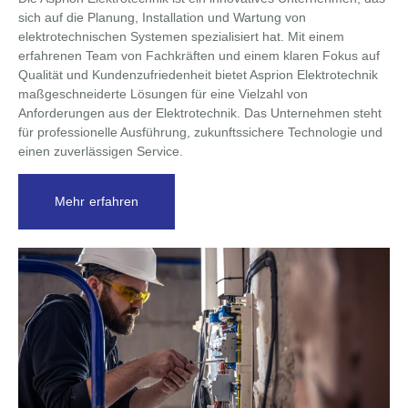
sich auf die Planung, Installation und Wartung von
elektrotechnischen Systemen spezialisiert hat. Mit einem
erfahrenen Team von Fachkräften und einem klaren Fokus auf
Qualität und Kundenzufriedenheit bietet Asprion Elektrotechnik
maßgeschneiderte Lösungen für eine Vielzahl von
Anforderungen aus der Elektrotechnik. Das Unternehmen steht
für professionelle Ausführung, zukunftssichere Technologie und
einen zuverlässigen Service.
Mehr erfahren