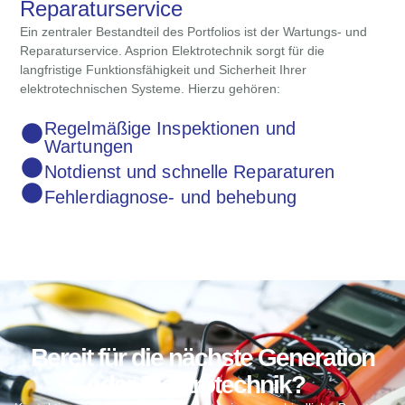
Reparaturservice
Ein zentraler Bestandteil des Portfolios ist der Wartungs- und
Reparaturservice. Asprion Elektrotechnik sorgt für die
langfristige Funktionsfähigkeit und Sicherheit Ihrer
elektrotechnischen Systeme. Hierzu gehören:
Regelmäßige Inspektionen und
Wartungen
Notdienst und schnelle Reparaturen
Fehlerdiagnose- und behebung
Bereit für die nächste Generation
der Elektrotechnik?