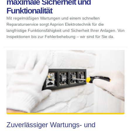
maximale Sicherheit und
Funktionalität
Mit regelmäßigen Wartungen und einem schnellen
Reparaturservice sorgt Asprion Elektrotechnik für die
langfristige Funktionsfähigkeit und Sicherheit Ihrer Anlagen. Von
Inspektionen bis zur Fehlerbehebung – wir sind für Sie da.
Zuverlässiger Wartungs- und